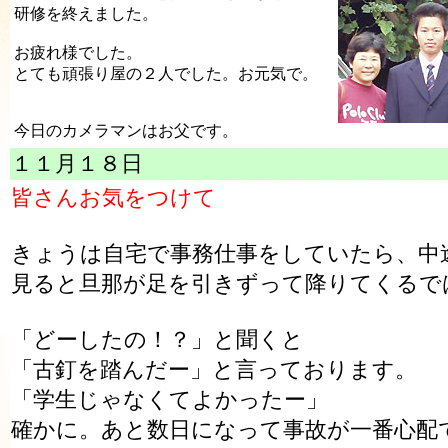
研修を終えました。
お疲れ様でした。
とても頑張り屋の２人でした。お元気で。
今日のカメラマンはお父です。
１１月１８日
皆さんお気をつけて
きょうは自宅で事務仕事をしていたら、中
見ると旦那が足を引きずって降りてくるで
「どーしたの！？」と聞くと
「古釘を踏んだー」と言っております。
「学生じゃなくてよかったー」
確かに。あと数日になって事故が一番心配