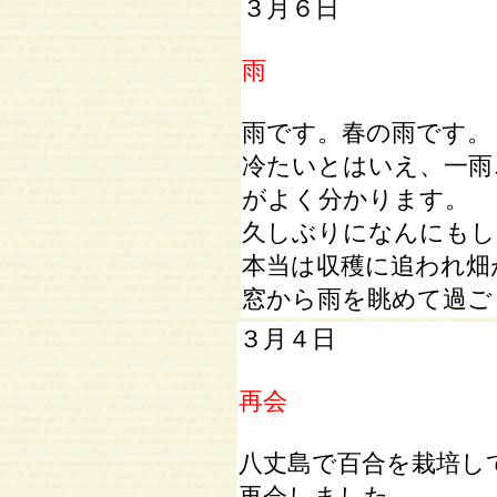
３月６日
雨
雨です。春の雨です。
冷たいとはいえ、一雨
がよく分かります。
久しぶりになんにもし
本当は収穫に追われ畑
窓から雨を眺めて過ご
３月４日
再会
八丈島で百合を栽培し
再会しました。