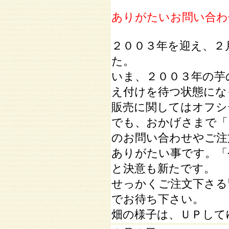
ありがたいお問い合わ
２００３年を迎え、２
た。
いま、２００３年の芋
え付けを待つ状態にな
販売に関してはオフシ
でも、おかげさまで「
のお問い合わせやご注
ありがたい事です。「
と決意も新たです。
せっかくご注文下さる
でお待ち下さい。
畑の様子は、ＵＰして