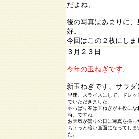
だよね。
後の写真はあまりに、
好。
今回はこの２枚にしま
３月２３日
今年の玉ねぎです。
新玉ねぎです。サラダ
早速、スライスにして、ドレッ
でいただきました。
やっぱり春は玉ねぎが主役にな
時、ですね。
お天気が曇りの日に写真を撮っ
ちょっと暗い画面になってしま
た。