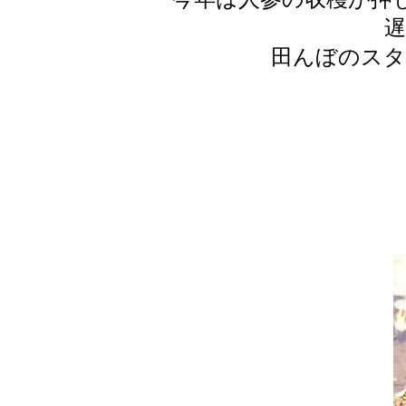
田んぼのスタ