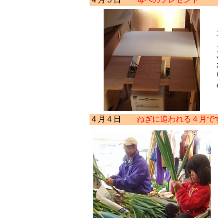
４月４日
ねぎに追われる４月で