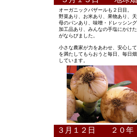
オーガニックバザールも２日目。
野菜あり、お米あり、果物あり、天
母のパンあり、味噌・ドレッシング
加工品あり、みんなの手塩にかけた
がならびました。
小さな農家が力をあわせ、安心して
を満たしてもらおうと毎日、毎日畑
しています。
３月１２日 ２０年