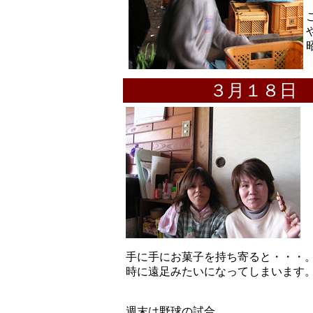
３月１８日
手に手にお菓子を持ち寄ると・・・
時に遠足みたいになってしまいます
週末は野球の試合。