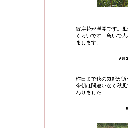
彼岸花が満開です。風
くらいです。急いで人
まします。
９月
昨日まで秋の気配が近
今朝は間違いなく秋風
わりました。