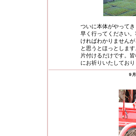
ついに本体がやってき
早く行ってください。
ければわかりませんが
と思うとほっとします
片付けるだけです。皆
にお祈りいたしており
９