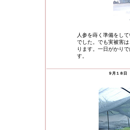
人参を蒔く準備をして
でした。でも実被害は
ります。一日がかりで
す。
９月１８日