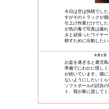
今日は空は快晴でした
すがそのトラックが畑
引上げ作業だけでした
が気の毒で写真は撮れ
タと頑張ったワイヤー
耕すために出動したい
９月１日
お盆を過ぎると鹿児島
準備でにわかに慌しく
が続いています。畑に
ないようにしたいくら
ソフトボールの試合の
ト、我が家に貸してく