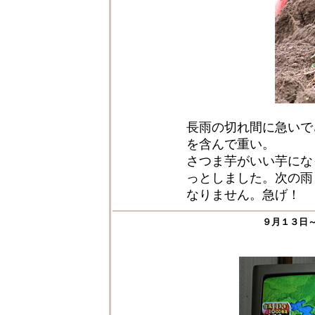
長雨の切れ間に急いで
を含んで重い。
さつま芋がいい芋にな
っとしました。次の雨
なりません。急げ！
９月１３日