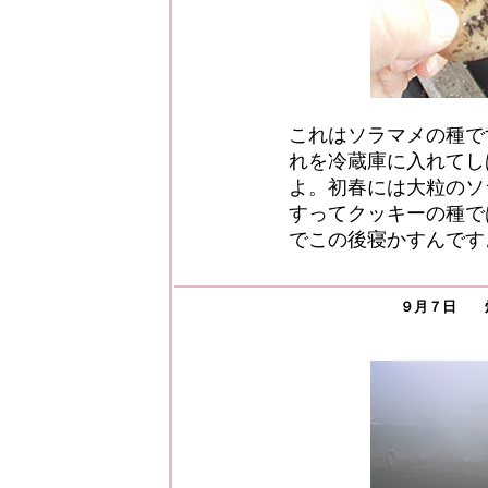
これはソラマメの種で
れを冷蔵庫に入れてし
よ。初春には大粒のソ
すってクッキーの種で
でこの後寝かすんです
９月７日 