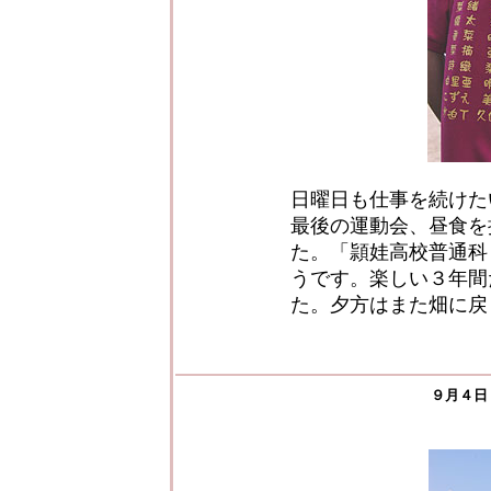
日曜日も仕事を続けた
最後の運動会、昼食を
た。「頴娃高校普通科
うです。楽しい３年間
た。夕方はまた畑に戻
９月４日