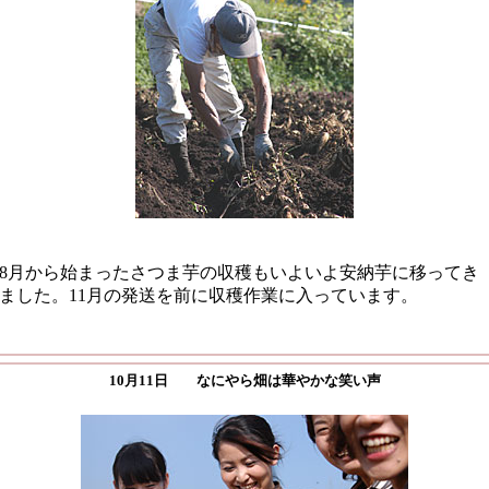
8月から始まったさつま芋の収穫もいよいよ安納芋に移ってき
ました。11月の発送を前に収穫作業に入っています。
10月11日 なにやら畑は華やかな笑い声