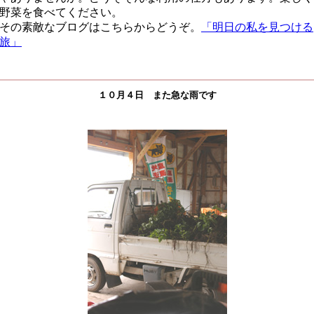
野菜を食べてください。
その素敵なブログはこちらからどうぞ。
「明日の私を見つける
旅」
１０月４日 また急な雨です