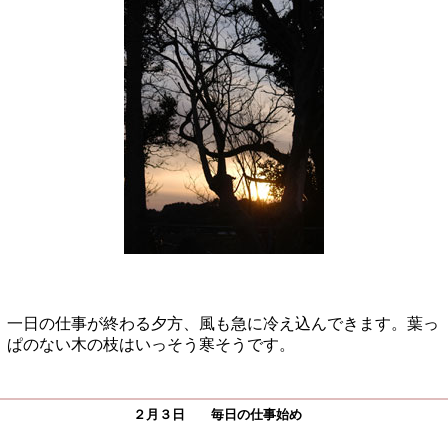
一日の仕事が終わる夕方、風も急に冷え込んできます。葉っ
ぱのない木の枝はいっそう寒そうです。
２月３日 毎日の仕事始め