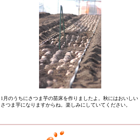
1月のうちにさつま芋の苗床を作りましたよ。秋にはおいしい
さつま芋になりますからね。楽しみにしていてください。