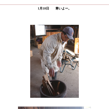
1月18日 寒いよー。