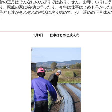
舎の正月はそんなにのんびりではありません。お寺まいりに行
り、親戚の家に挨拶に行ったり、今年は仕事はじめも早かった
子ども達がそれぞれの生活に戻り始めて、少し遅めの正月休み
。
1月3日 仕事はじめと成人式