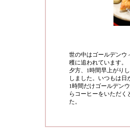
世の中はゴールデンウ
穫に追われています。
夕方、1時間早上がり
しました。いつもは日
1時間だけゴールデン
らコーヒーをいただく
た。