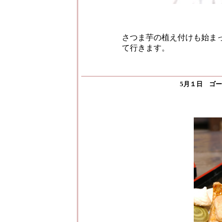
さつま芋の植え付けも始ま
て行きます。
5月１日 ゴ