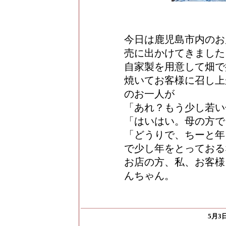
今日は鹿児島市内のお
売に出かけてきました
自家製を用意して畑で
焼いてお客様に召し上
のお一人が
「あれ？もう少し若い
「はいはい。母の方で
「どうりで、ちーと年
で少し年をとっておる
お店の方、私、お客様
んちゃん。
5月3