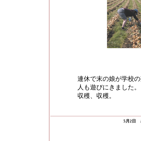
連休で末の娘が学校の
人も遊びにきました。
収穫、収穫。
5月2日