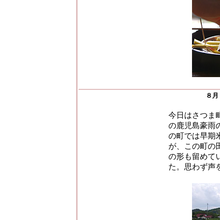
８月
今日はさつま
の鹿児島豪雨
の町では早期
が、この町の
の形も留めて
た。思わず声