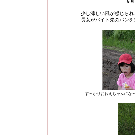
８月
少し涼しい風が感じられ
長女がバイト先のパンを
すっかりおねえちゃんにな