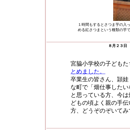
１時間もするとさつま芋の入
める紅さつまという種類の芋
８月２３日
宮脇小学校の子どもた
とめました。
卒業生の皆さん、頴娃
な町で「畑仕事したい
と思っている方、今は
どもの頃よく親の手伝
方、どうぞのぞいてみ